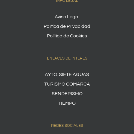
INFO LEGAL
Aviso Legal
Política de Privacidad
Política de Cookies
ENLACES DE INTERÉS
AYTO. SIETE AGUAS
TURISMO COMARCA
SENDERISMO
TIEMPO
REDES SOCIALES