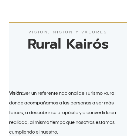
VISIÓN, MISIÓN Y VALORES
Rural Kairós
Visión
:
Ser un referente nacional de Turismo Rural
donde acompañamos a las personas a ser más
felices, a descubrir su propósito y a convertirlo en
realidad, al mismo tiempo que nosotros estamos
cumpliendo el nuestro.