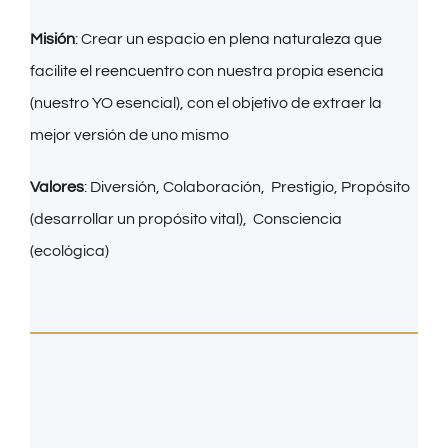
Misión
:
Crear un espacio en plena naturaleza que
facilite el reencuentro con nuestra propia esencia
(nuestro YO esencial), con el objetivo de extraer la
mejor versión de uno mismo
Valores
:
Diversión, Colaboración, Prestigio, Propósito
(desarrollar un propósito vital), Consciencia
(ecológica)