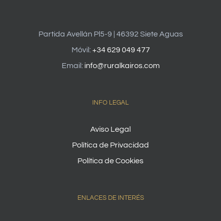
Partida Avellán Pl5-9 | 46392 Siete Aguas
Móvil:
+34 629 049 477
Email:
info@ruralkairos.com
INFO LEGAL
Aviso Legal
Política de Privacidad
Política de Cookies
ENLACES DE INTERÉS