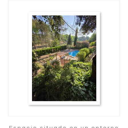
Espacio situado en un entorno