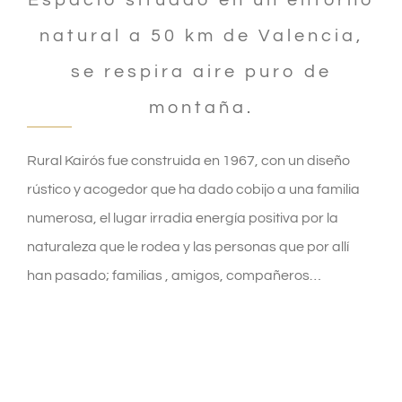
natural a 50 km de Valencia,
se respira aire puro de
montaña.
Rural Kairós fue construida en 1967, con un diseño
rústico y acogedor que ha dado cobijo a una familia
numerosa, el lugar irradia energía positiva por la
naturaleza que le rodea y las personas que por allí
han pasado; familias , amigos, compañeros…