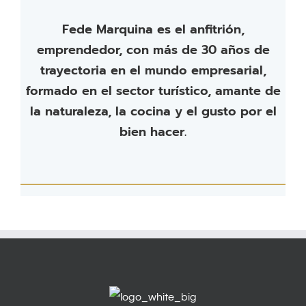
Fede Marquina es el anfitrión,
emprendedor, con más de 30 años de
trayectoria en el mundo empresarial,
formado en el sector turístico, amante de
la naturaleza, la cocina y el gusto por el
bien hacer.