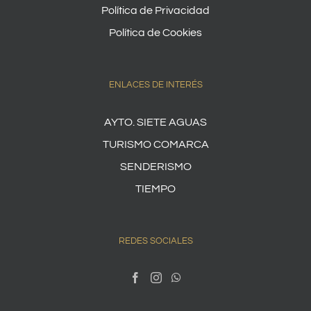
Política de Privacidad
Política de Cookies
ENLACES DE INTERÉS
AYTO. SIETE AGUAS
TURISMO COMARCA
SENDERISMO
TIEMPO
REDES SOCIALES